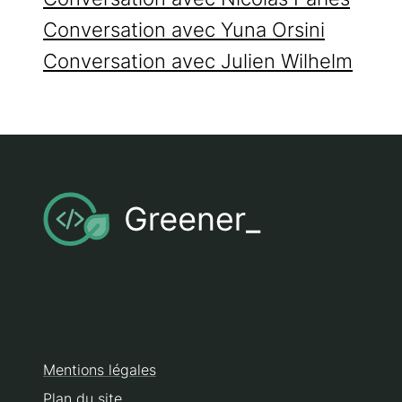
Conversation avec Yuna Orsini
Conversation avec Julien Wilhelm
Mentions légales
Plan du site