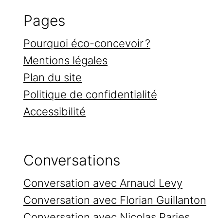
Pages
Pourquoi éco-concevoir ?
Mentions légales
Plan du site
Politique de confidentialité
Accessibilité
Conversations
Conversation avec Arnaud Levy
Conversation avec Florian Guillanton
Conversation avec Nicolas Paries