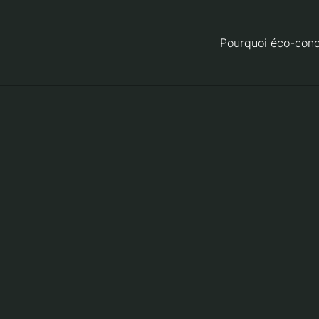
Pourquoi éco-conc