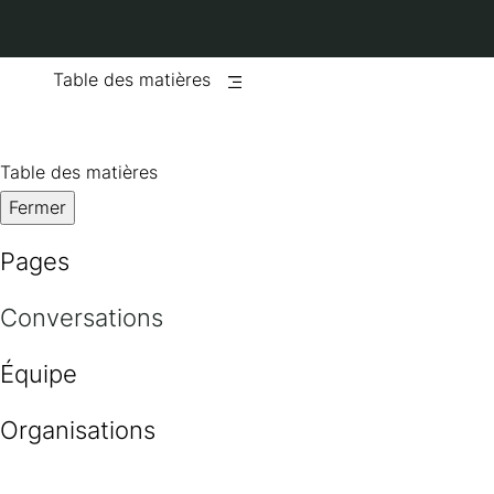
Table des matières
Table des matières
Fermer
Pages
Conversations
Équipe
Organisations