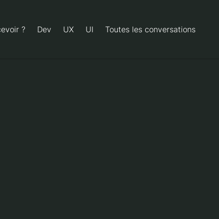
evoir ?
Dev
UX
UI
Toutes les conversations