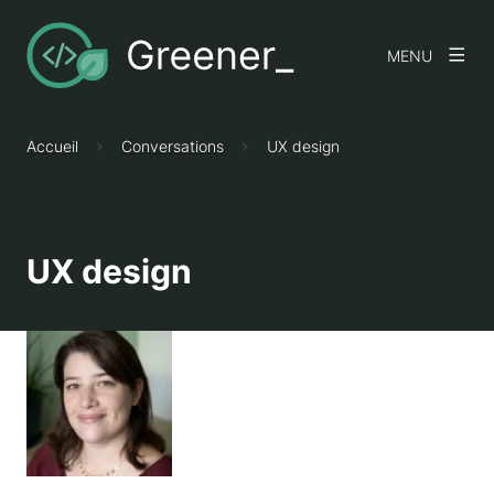
MENU
Accueil
Conversations
UX design
UX design