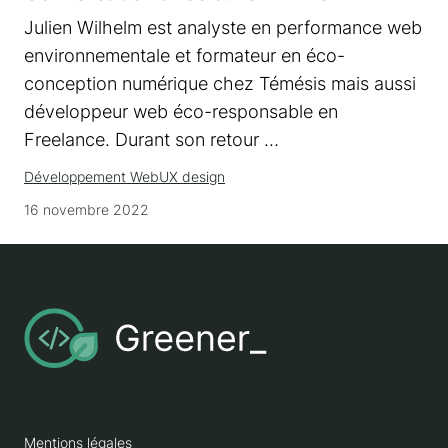
Julien Wilhelm est analyste en performance web
environnementale et formateur en éco-
conception numérique chez Témésis mais aussi
développeur web éco-responsable en
Freelance. Durant son retour …
Développement Web
UX design
16 novembre 2022
Mentions légales