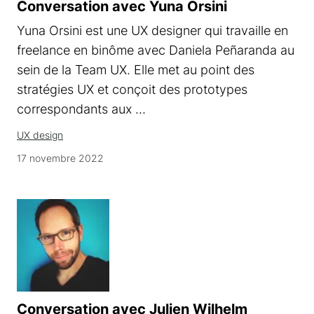
Conversation avec Yuna Orsini
Yuna Orsini est une UX designer qui travaille en
freelance en binôme avec Daniela Peñaranda au
sein de la Team UX. Elle met au point des
stratégies UX et conçoit des prototypes
correspondants aux …
UX design
17 novembre 2022
Conversation avec Julien Wilhelm