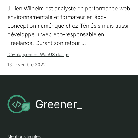
Julien Wilhelm est analyste en performance web
environnementale et formateur en éco-
conception numérique chez Témésis mais aussi
développeur web éco-responsable en
Freelance. Durant son retour …
Développement Web
UX design
16 novembre 2022
Mentions légales