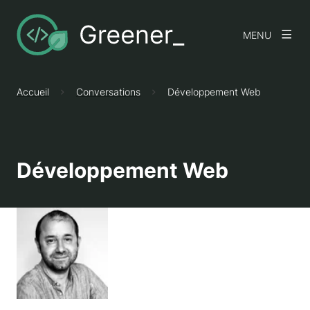
MENU
Accueil
Conversations
Développement Web
Développement Web