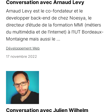
Conversation avec Arnaud Levy
Arnaud Levy est le co-fondateur et le
developper back-end de chez Noesya, le
directeur d’étude de la formation MMI (métiers
du multimédia et de l’internet) à l’IUT Bordeaux-
Montaigne mais aussi le …
Développement Web
17 novembre 2022
Conversation avec Julien Wilhelm