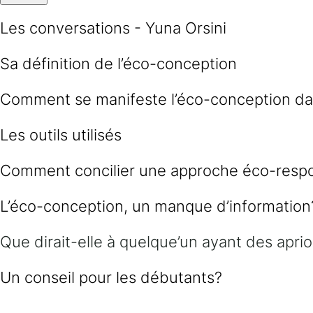
Les conversations - Yuna Orsini
Sa définition de l’éco-conception
Comment se manifeste l’éco-conception dan
Les outils utilisés
Comment concilier une approche éco-respo
L’éco-conception, un manque d’information
Que dirait-elle à quelque’un ayant des aprio
Un conseil pour les débutants?