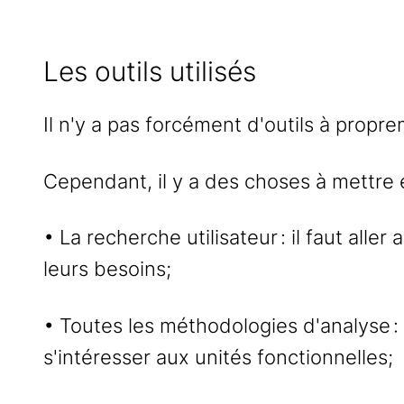
Les outils utilisés
Il n'y a pas forcément d'outils à propr
Cependant, il y a des choses à mettre e
• La recherche utilisateur : il faut all
leurs besoins;
• Toutes les méthodologies d'analyse : l'
s'intéresser aux unités fonctionnelles;