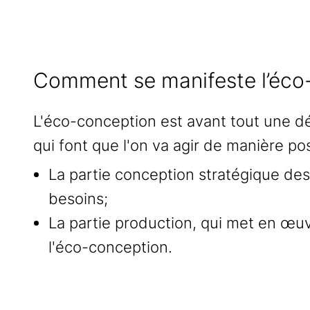
Comment se manifeste l’éco-
L'éco-conception est avant tout une dé
qui font que l'on va agir de manière po
La partie conception stratégique de
besoins;
La partie production, qui met en œuv
l'éco-conception.