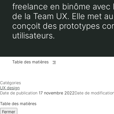
freelance en binôme avec 
de la Team UX. Elle met au
conçoit des prototypes co
utilisateurs.
Table des matières
Catégories
UX design
Date de publication
17 novembre 2022
Date de modificatio
Table des matières
Fermer