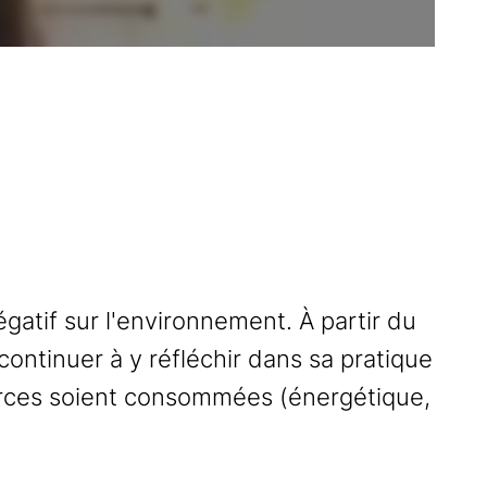
gatif sur l'environnement. À partir du
ontinuer à y réfléchir dans sa pratique
ources soient consommées (énergétique,