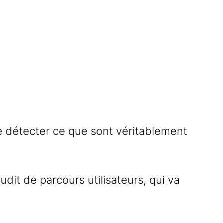
n de détecter ce que sont véritablement
audit de parcours utilisateurs, qui va