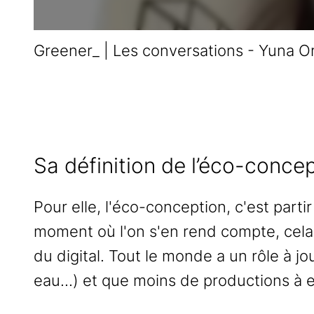
Greener_ | Les conversations - Yuna Or
Sa définition de l’éco-conce
Pour elle, l'éco-conception, c'est part
moment où l'on s'en rend compte, cela 
du digital. Tout le monde a un rôle à 
eau...) et que moins de productions à e