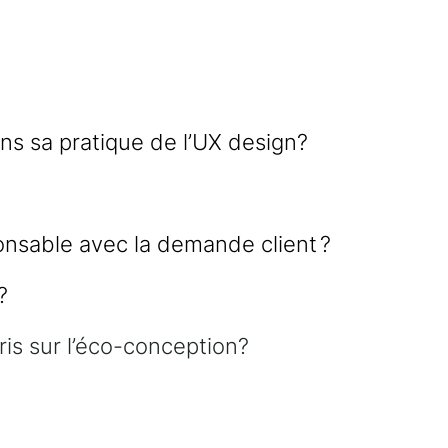
s sa pratique de l’UX design?
nsable avec la demande client ?
?
ris sur l’éco-conception?