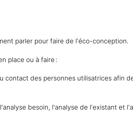
ement parler pour faire de l'éco-conception.
n place ou à faire :
er au contact des personnes utilisatrices afi
analyse besoin, l'analyse de l'existant et l'