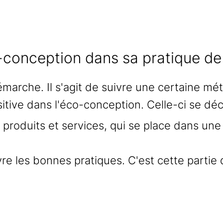
conception dans sa pratique de 
marche. Il s'agit de suivre une certaine mé
sitive dans l'éco-conception. Celle-ci se dé
s produits et services, qui se place dans u
re les bonnes pratiques. C'est cette partie 