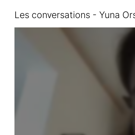
Les conversations - Yuna Ors