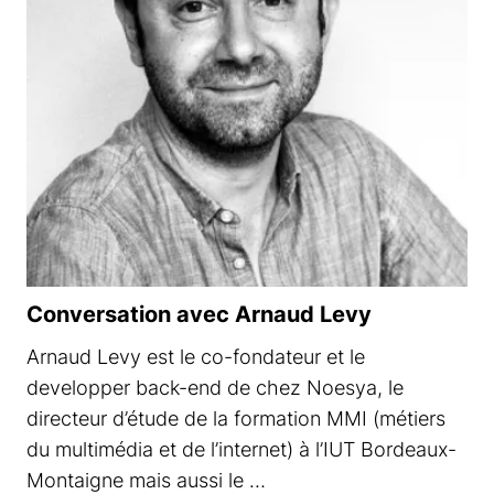
Conversation avec Arnaud Levy
Arnaud Levy est le co-fondateur et le
developper back-end de chez Noesya, le
directeur d’étude de la formation MMI (métiers
du multimédia et de l’internet) à l’IUT Bordeaux-
Montaigne mais aussi le …