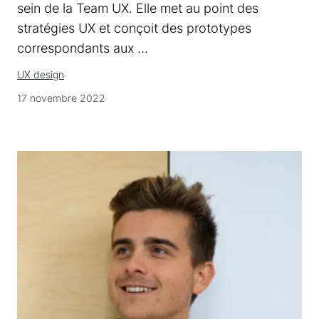
sein de la Team UX. Elle met au point des
stratégies UX et conçoit des prototypes
correspondants aux …
UX design
17 novembre 2022