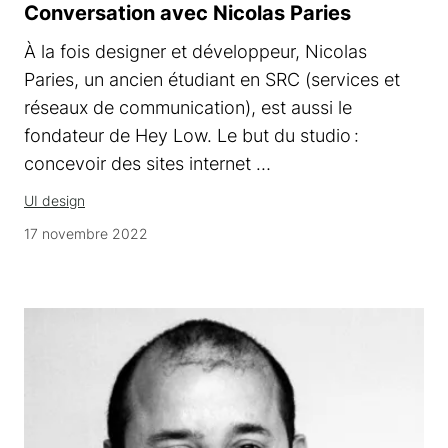
Conversation avec Nicolas Paries
À la fois designer et développeur, Nicolas
Paries, un ancien étudiant en SRC (services et
réseaux de communication), est aussi le
fondateur de Hey Low. Le but du studio :
concevoir des sites internet …
UI design
17 novembre 2022