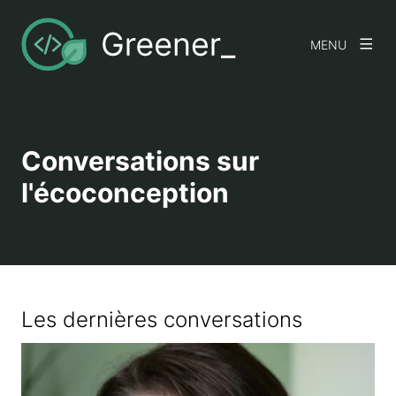
MENU
Conversations sur
l'écoconception
Les dernières conversations