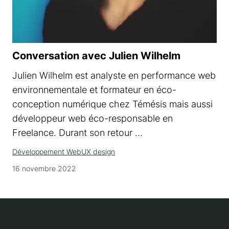
Conversation avec Julien Wilhelm
Julien Wilhelm est analyste en performance web
environnementale et formateur en éco-
conception numérique chez Témésis mais aussi
développeur web éco-responsable en
Freelance. Durant son retour …
Développement Web
UX design
16 novembre 2022