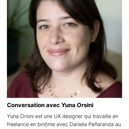
Conversation avec Yuna Orsini
Yuna Orsini est une UX designer qui travaille en
freelance en binôme avec Daniela Peñaranda au