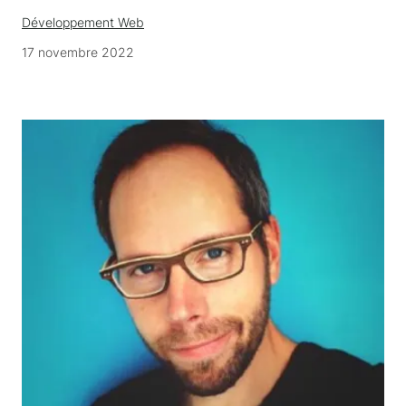
Développement Web
17 novembre 2022