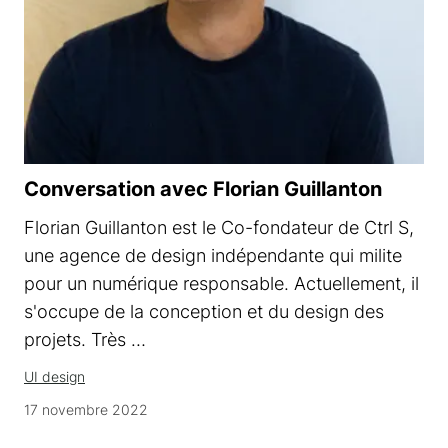
Conversation avec Florian Guillanton
Florian Guillanton est le Co-fondateur de Ctrl S,
une agence de design indépendante qui milite
pour un numérique responsable. Actuellement, il
s'occupe de la conception et du design des
projets. Très …
UI design
17 novembre 2022